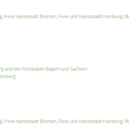
g, Freie Hansestadt Bremen, Freie und Hansestadt Hamburg, 
 und der Freistaaten Bayern und Sachsen
ttemberg
g, Freie Hansestadt Bremen, Freie und Hansestadt Hamburg, 