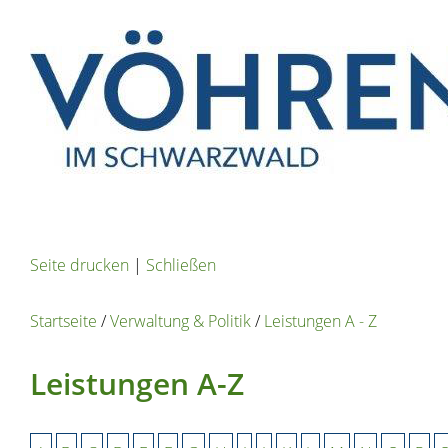
Seite drucken
|
Schließen
Startseite
/
Verwaltung & Politik
/
Leistungen A - Z
Leistungen A-Z