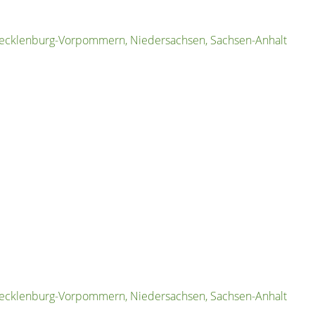
Mecklenburg-Vorpommern, Niedersachsen, Sachsen-Anhalt
Mecklenburg-Vorpommern, Niedersachsen, Sachsen-Anhalt