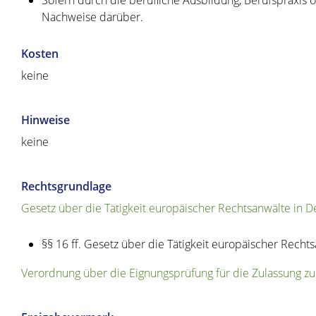
Nachweise darüber.
Kosten
keine
Hinweise
keine
Rechtsgrundlage
Gesetz über die Tätigkeit europäischer Rechtsanwälte in 
§§ 16 ff. Gesetz über die Tätigkeit europäischer Rechts
Verordnung über die Eignungsprüfung für die Zulassung zur