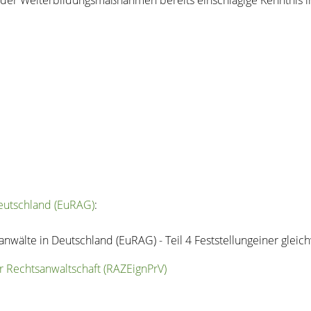
Deutschland (EuRAG)
:
anwälte in Deutschland (EuRAG) - Teil 4 Feststellungeiner gleich
 Rechtsanwaltschaft (
RAZEignPrV)