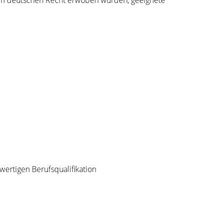
wertigen Berufsqualifikation