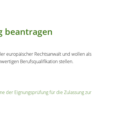
g beantragen
der europäischer Rechtsanwalt und wollen als
ertigen Berufsqualifikation stellen.
e der Eignungsprüfung für die Zulassung zur