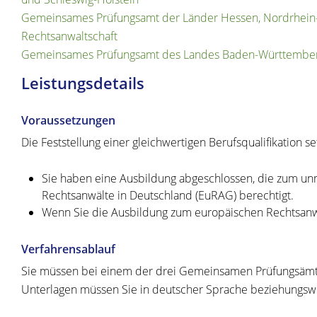
Gemeinsames Prüfungsamt der Länder Hessen, Nordrhein-We
Rechtsanwaltschaft
Gemeinsames Prüfungsamt des Landes Baden-Württemberg u
Leistungsdetails
Voraussetzungen
Die Feststellung einer gleichwertigen Berufsqualifikation se
Sie haben eine Ausbildung abgeschlossen, die zum unm
Rechtsanwälte in Deutschland (EuRAG) berechtigt.
Wenn Sie die Ausbildung zum europäischen Rechtsanwalt
Verfahrensablauf
Sie müssen bei einem der drei Gemeinsamen Prüfungsämter e
Unterlagen müssen Sie in deutscher Sprache beziehungswe