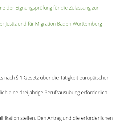
e der Eignungsprüfung für die Zulassung zur
 Justiz und für Migration Baden-Württemberg
 nach § 1 Gesetz über die Tätigkeit europäischer
ich eine dreijährige Berufsausübung erforderlich.
fikation stellen. Den Antrag und die erforderlichen