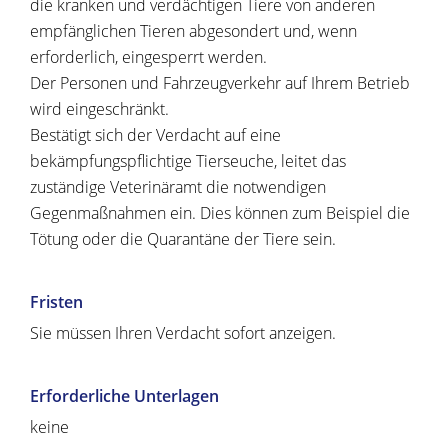
die kranken und verdächtigen Tiere von anderen
empfänglichen Tieren abgesondert und, wenn
erforderlich, eingesperrt werden.
Der Personen und Fahrzeugverkehr auf Ihrem Betrieb
wird eingeschränkt.
Bestätigt sich der Verdacht auf eine
bekämpfungspflichtige Tierseuche, leitet das
zuständige Veterinäramt die notwendigen
Gegenmaßnahmen ein.
Dies können zum Beispiel die
Tötung oder die Quarantäne der Tiere sein.
Fristen
Sie müssen Ihren Verdacht sofort anzeigen.
Erforderliche Unterlagen
keine