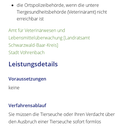
die Ortspolizeibehörde, wenn die untere
Tiergesundheitsbehörde (Veterinäramt) nicht
erreichbar ist
Amt für Veterinärwesen und
Lebensmittelüberwachung [Landratsamt
Schwarzwald-Baar-Kreis]
Stadt Vöhrenbach
Leistungsdetails
Voraussetzungen
keine
Verfahrensablauf
Sie müssen die Tierseuche oder Ihren Verdacht über
den Ausbruch einer Tierseuche sofort formlos