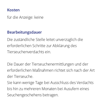
Kosten
für die Anzeige: keine
Bearbeitungsdauer
Die zuständliche Stelle leitet unverzüglich die
erforderlichen Schritte zur Abklärung des
Tierseuchenverdachts ein.
Die Dauer der Tierseuchenermittlungen und der
erforderlichen Maßnahmen richtet sich nach der Art
der Tierseuche.
Sie kann wenige Tage bei Ausschluss des Verdachts
bis hin zu mehreren Monaten bei Ausufern eines
Seuchengeschehens betragen.