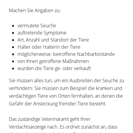
Machen Sie Angaben zu:
vermutete Seuche
auftretende Symptome
Art, Anzahl und Standort der Tiere
Halter oder Halterin der Tiere
möglicherweise: betroffene Nachbarbestände
von Ihnen getroffene Maßnahmen
wurden die Tiere ge- oder verkauft
Sie müssen alles tun, um ein Ausbreiten der Seuche zu
verhindern:
Sie müssen zum Beispiel die kranken und
verdächtigen Tiere von Orten fernhalten, an denen die
Gefahr der Ansteckung fremder Tiere besteht.
Das zuständige Veterinäramt geht Ihrer
Verdachtsanzeige nach. Es ordnet zunächst an, dass