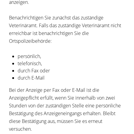
anzeigen.
Benachrichtigen Sie zunächst das zuständige
Veterinäramt. Falls das zuständige Veterinäramt nicht
erreichbar ist benachrichtigen Sie die
Ortspolizeibehörde:
persönlich,
telefonisch,
durch Fax oder
durch E-Mail
Bei der Anzeige per Fax oder E-Mail ist die
Anzeigepflicht erfüllt, wenn Sie innerhalb von zwei
Stunden von der zuständigen Stelle eine persönliche
Bestätigung des Anzeigeneingangs erhalten. Bleibt
diese Bestätigung aus, müssen Sie es erneut
versuchen.