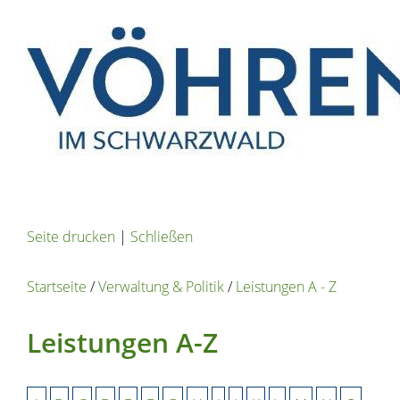
Seite drucken
|
Schließen
Startseite
/
Verwaltung & Politik
/
Leistungen A - Z
Leistungen A-Z