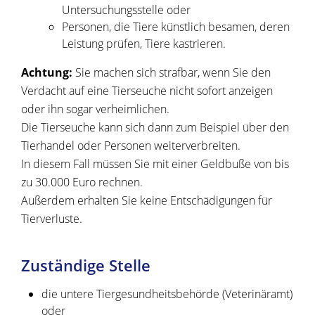
Untersuchungsstelle oder
Personen, die Tiere künstlich besamen, deren
Leistung prüfen, Tiere kastrieren
.
Achtung:
Sie machen sich strafbar, wenn Sie den
Verdacht auf eine Tierseuche nicht sofort anzeigen
oder ihn sogar verheimlichen.
Die Tierseuche kann sich dann
zum Beispiel über den
Tierhandel oder Personen
weiterverbreiten.
In diesem Fall müssen Sie mit einer Geldbuße von bis
zu 30.000 Euro rechnen.
Außerdem erhalten Sie keine Entschädigungen für
Tierverluste.
Zuständige Stelle
die untere Tiergesundheitsbehörde (Veterinäramt)
oder