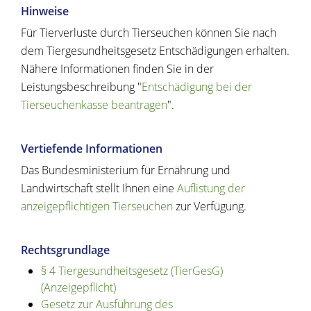
Hinweise
Für Tierverluste durch Tierseuchen können Sie nach
dem Tiergesundheitsgesetz Entschädigungen erhalten.
Nähere Informationen finden Sie in der
Leistungsbeschreibung "
Entschädigung bei der
Tierseuchenkasse beantragen
".
Vertiefende Informationen
Das Bundesministerium für Ernährung und
Landwirtschaft stellt Ihnen eine
Auflistung der
anzeigepflichtigen Tierseuchen
zur Verfügung.
Rechtsgrundlage
§ 4 Tiergesundheitsgesetz (TierGesG)
(Anzeigepflicht)
Gesetz zur Ausführung des