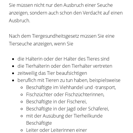
Sie müssen nicht nur den Ausbruch einer Seuche
anzeigen, sondern auch schon den Verdacht auf einen
Ausbruch.
Nach dem Tiergesundheitsgesetz müssen Sie eine
Tierseuche anzeigen, wenn Sie
die Halterin oder der Halter des Tieres sind
die Tierhalterin oder den Tierhalter vertreten
zeitweilig das Tier beaufsichtigen
beruflich mit Tieren zu tun haben
, beispielsweise
Beschäftigte im Viehhandel und -transport,
Fischzüchter oder Fischzüchterinnen,
Beschäftigte in der Fischerei,
Beschäftigte in der Jagd oder Schäferei,
mit der Ausübung der Tierheilkunde
Beschäftigte
Leiter oder Leiterinnen einer