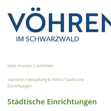
Seite drucken
|
Schließen
Startseite
/
Verwaltung & Politik
/
Städtische
Einrichtungen
Städtische Einrichtungen