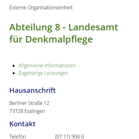
Externe Organisationseinheit
Abteilung 8 - Landesamt
für Denkmalpflege
Allgemeine Informationen
Zugehörige Leistungen
Hausanschrift
Berliner Straße 12
73728
Esslingen
Kontakt
Telefon
(07
11) 904-0